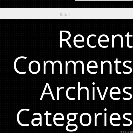
Recent
Comments
Archives
Categories
אין קטגוריות