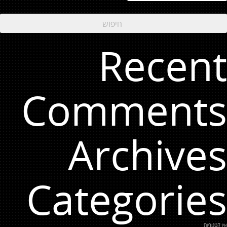
Recent
Comments
Archives
Categories
אין קטגוריות