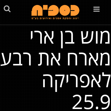
Toggle
navigation
מוש בן ארי
מארח את רבע
לאפריקה
25.9