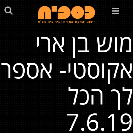
Toggle
navigation
מוש בן ארי
אקוסטי- אספר
לך הכל
7.6.19