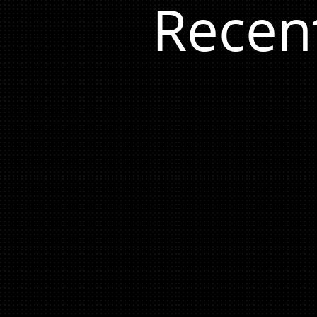
Recen