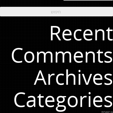
Recent
Comments
Archives
Categories
אין קטגוריות