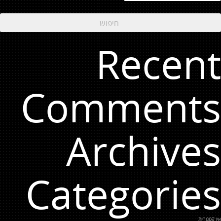
Recent
Comments
Archives
Categories
אין קטגוריות