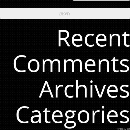
Recent
Comments
Archives
Categories
אין קטגוריות