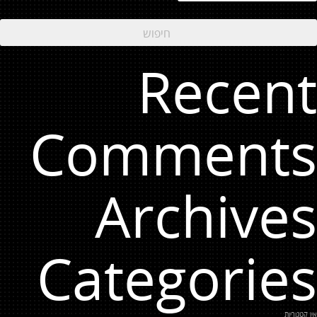
Recent
Comments
Archives
Categories
אין קטגוריות