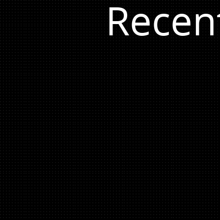
Recen