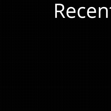
Recen