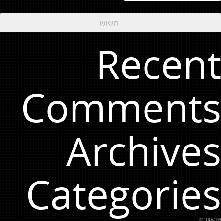
Recent
Comments
Archives
Categories
אין קטגוריות