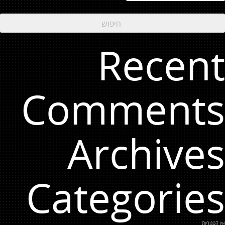
Recent
Comments
Archives
Categories
אין קטגוריות