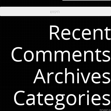
Recent
Comments
Archives
Categories
אין קטגוריות