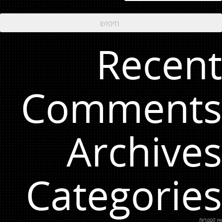
Recent
Comments
Archives
Categories
אין קטגוריות