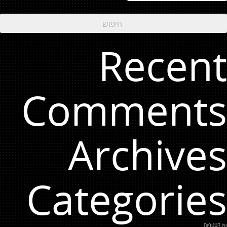
Recent
Comments
Archives
Categories
אין קטגוריות