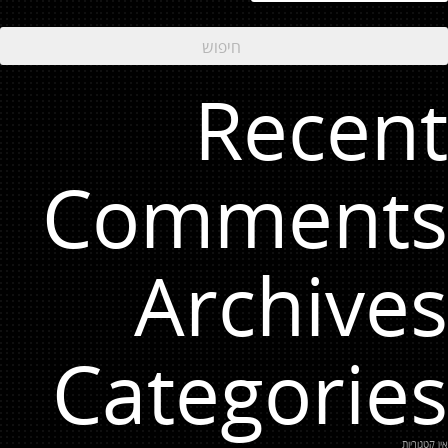
Recent
Comments
Archives
Categories
אין קטגוריות