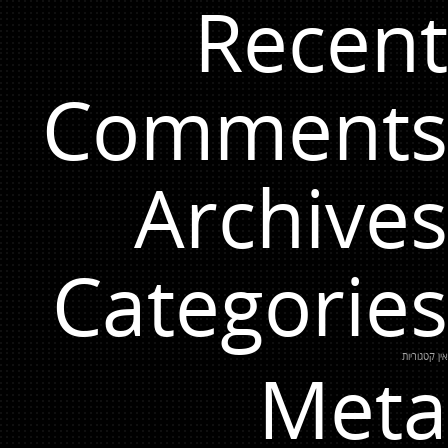
Recent
Comments
Archives
Categories
אין קטגוריות
Meta