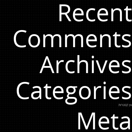
Recent
Comments
Archives
Categories
אין קטגוריות
Meta