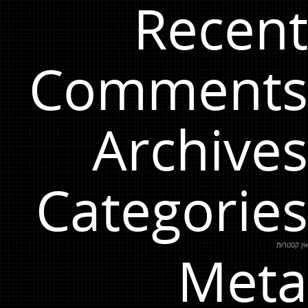
Recent
Comments
Archives
Categories
אין קטגוריות
Meta