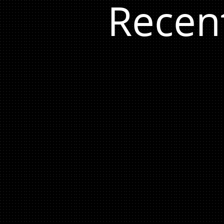
Recen