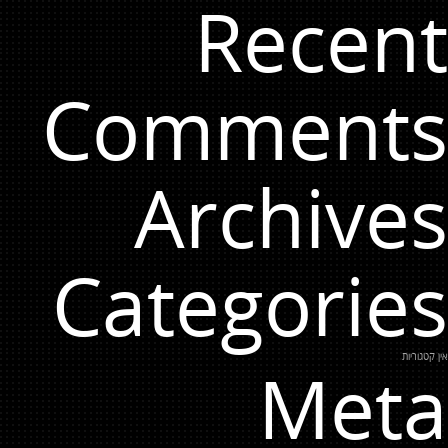
Recent
Comments
Archives
Categories
אין קטגוריות
Meta