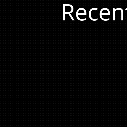
Recen