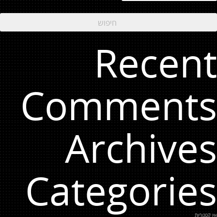
Recent
Comments
Archives
Categories
אין קטגוריות