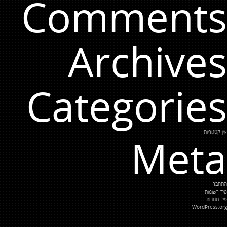
Comments
Archives
Categories
אין קטגוריות
Meta
התחבר
פיד רשומות
פיד תגובות
WordPress.org