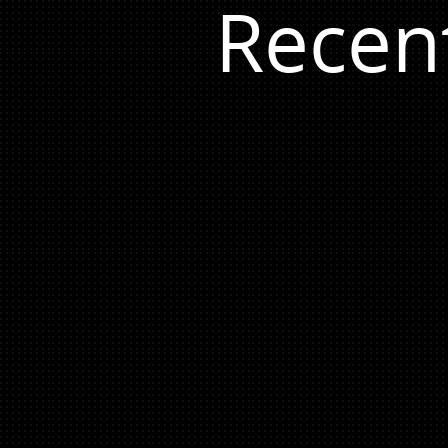
Recen