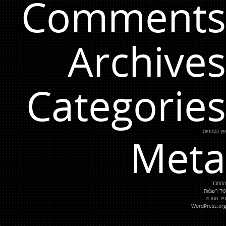
Comments
Archives
Categories
אין קטגוריות
Meta
התחבר
פיד רשומות
פיד תגובות
WordPress.org