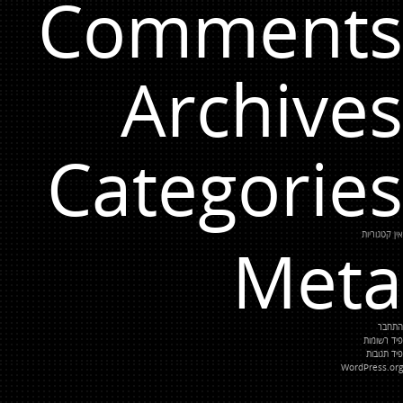
Comments
Archives
Categories
אין קטגוריות
Meta
התחבר
פיד רשומות
פיד תגובות
WordPress.org