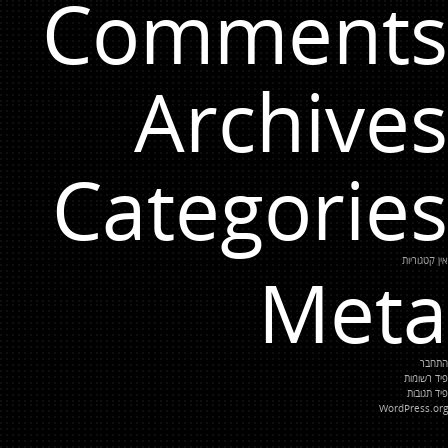
Comments
Archives
Categories
אין קטגוריות
Meta
התחבר
פיד רשומות
פיד תגובות
WordPress.org