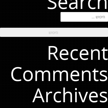
Search
יפוש:
Recent
Comments
Archives