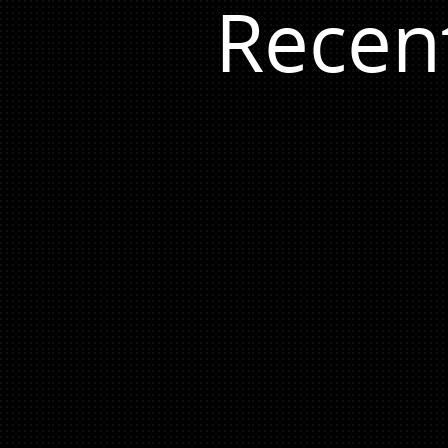
Recen