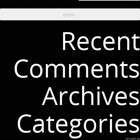
Recent
Comments
Archives
Categories
אין קטגוריות