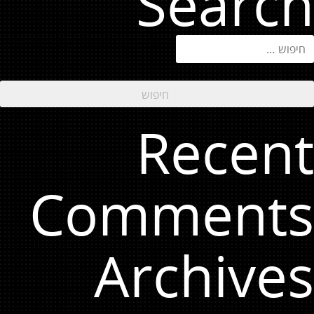
Search
יפוש:
Recent
Comments
Archives