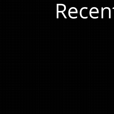
Recen