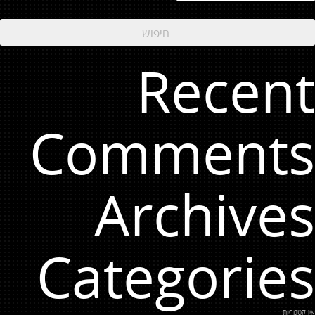
Recent
Comments
Archives
Categories
אין קטגוריות