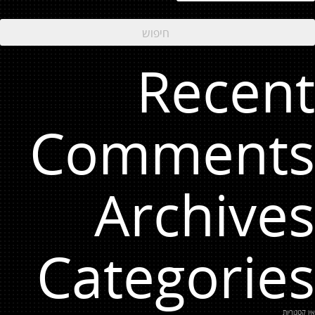
Recent
Comments
Archives
Categories
אין קטגוריות