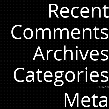
Recent
Comments
Archives
Categories
אין קטגוריות
Meta