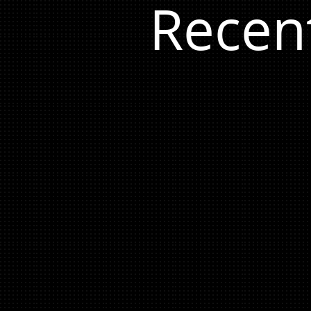
Recen