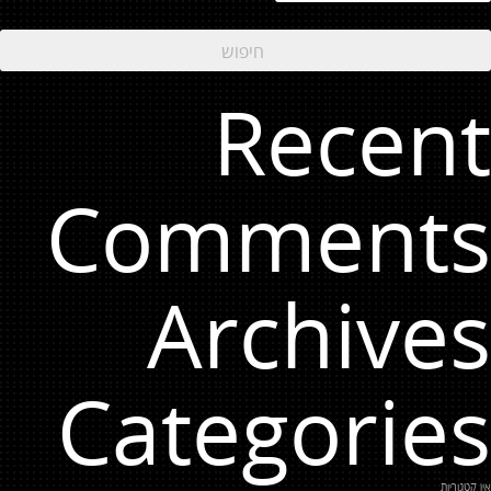
Recent
Comments
Archives
Categories
אין קטגוריות