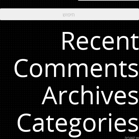
Recent
Comments
Archives
Categories
אין קטגוריות