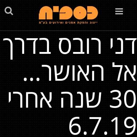
Toggle
navigation
דני רובס בדרך
אל האושר…
30 שנה אחרי
6.7.19