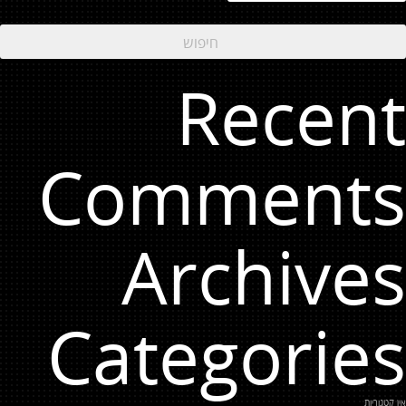
Recent
Comments
Archives
Categories
אין קטגוריות