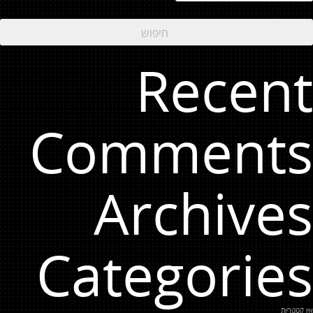
Recent
Comments
Archives
Categories
אין קטגוריות