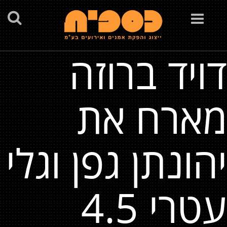
Toggle
navigation
דויד ברוזה
מארח את
יהונתן גפן וגלי
עטרי 4.5