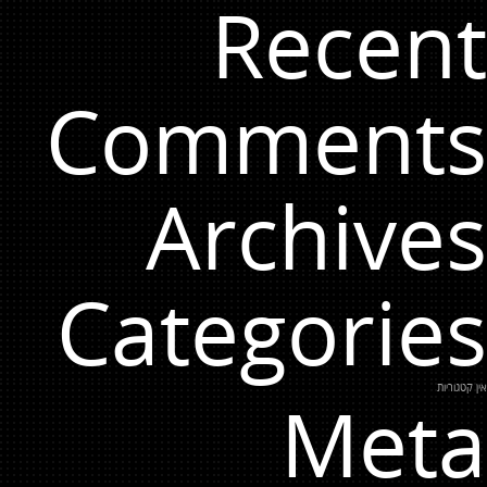
Recent
Comments
Archives
Categories
אין קטגוריות
Meta