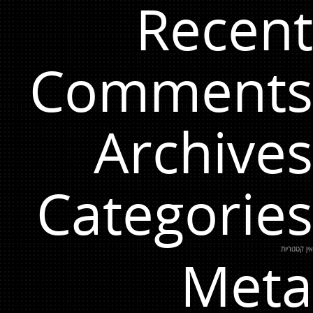
Recent
Comments
Archives
Categories
אין קטגוריות
Meta