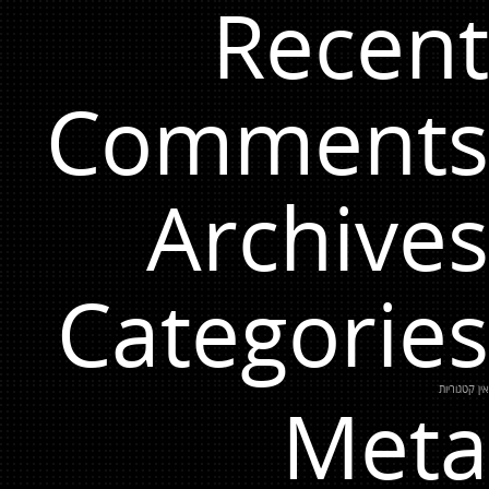
Recent
Comments
Archives
Categories
אין קטגוריות
Meta