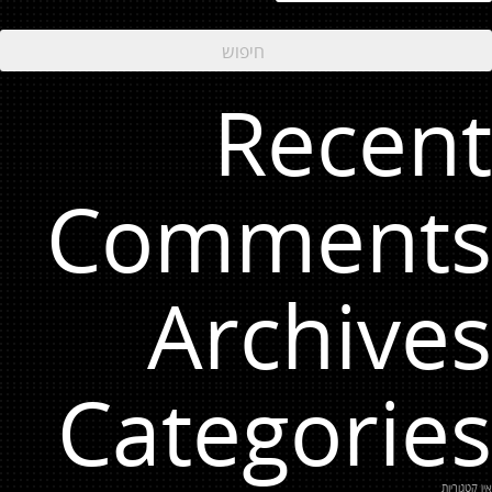
Recent
Comments
Archives
Categories
אין קטגוריות