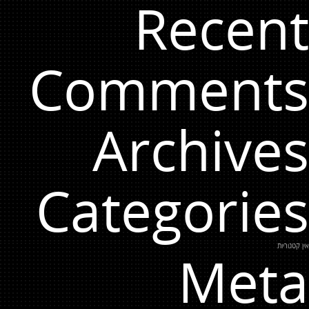
Recent
Comments
Archives
Categories
אין קטגוריות
Meta