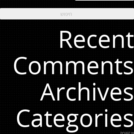
Recent
Comments
Archives
Categories
אין קטגוריות